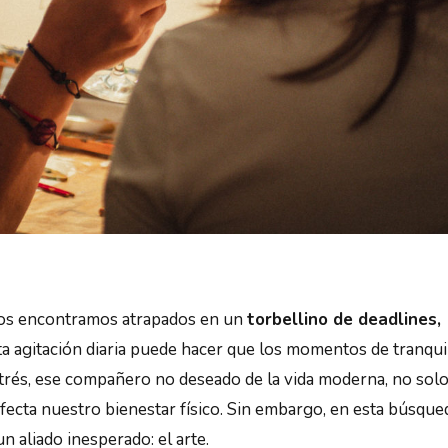
 nos encontramos atrapados en un
torbellino de deadlines,
sta agitación diaria puede hacer que los momentos de tranqui
trés, ese compañero no deseado de la vida moderna, no sol
fecta nuestro bienestar físico. Sin embargo, en esta búsque
 aliado inesperado: el arte.