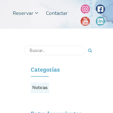
Reservar
Contactar
Categorías
Noticias