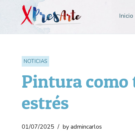
Inicio
NOTICIAS
Pintura como t
estrés
01/07/2025
by admincarlos