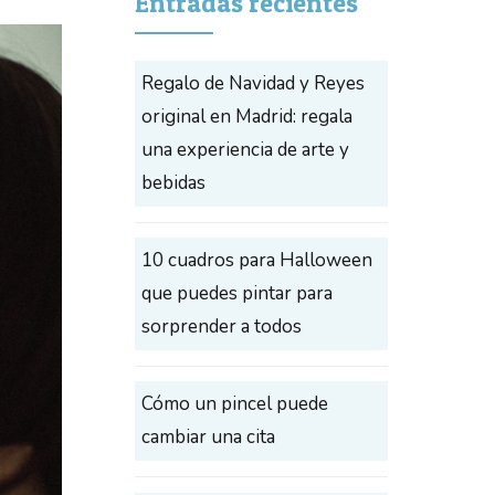
Entradas recientes
Regalo de Navidad y Reyes
original en Madrid: regala
una experiencia de arte y
bebidas
10 cuadros para Halloween
que puedes pintar para
sorprender a todos
Cómo un pincel puede
cambiar una cita