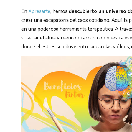
En
Xpresarte
, hemos
descubierto un universo d
crear una escapatoria del caos cotidiano. Aquí, la
en una poderosa herramienta terapéutica. A través
sosegar el alma y reencontrarnos con nuestra ese
donde el estrés se diluye entre acuarelas y óleos, 