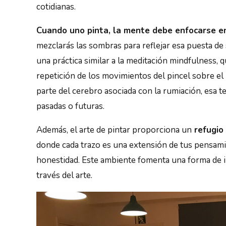
cotidianas.
Cuando uno pinta, la mente debe enfocarse en
mezclarás las sombras para reflejar esa puesta de
una práctica similar a la meditación mindfulness,
repetición de los movimientos del pincel sobre el 
parte del cerebro asociada con la rumiación, esa
pasadas o futuras.
Además, el arte de pintar proporciona un
refugio
donde cada trazo es una extensión de tus pensami
honestidad. Este ambiente fomenta una forma de 
través del arte.