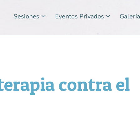
Sesiones
Eventos Privados
Galería
erapia contra el