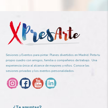
Sesiones y Eventos para pintar. Planes divertidos en Madrid. Pinta tu
propio cuadro con amigos, familia o compañeros de trabajo. Una
experiencia única al alcance de mayores y niños. Conoce las
sesiones privadas y los eventos personalidados.
¿Te apuntas?