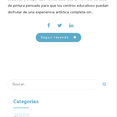
de pintura pensado para que los centros educativos puedan
disfrutar de una experiencia artística completa sin...
Seguir leyendo
Categorías