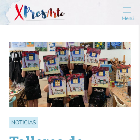
Menú
NOTICIAS