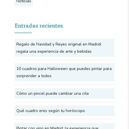
Noticias
Entradas recientes
Regalo de Navidad y Reyes original en Madrid:
regala una experiencia de arte y bebidas
10 cuadros para Halloween que puedes pintar para
sorprender a todos
Cómo un pincel puede cambiar una cita
Qué cuadro eres según tu horóscopo
Pintar con vino en Madrid: la experiencia que