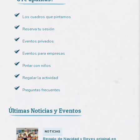
Los cuadros que pintamos
Reserva tu sesión
Eventos privados
Eventos para empresas
Pintar con niños
Regalar la actividad
Preguntas frecuentes
Últimas Noticias y Eventos
NOTICIAS
Regalo de Navidad y Reyes original en