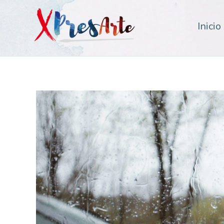
Inicio