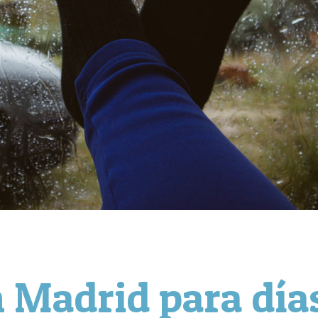
n Madrid para día