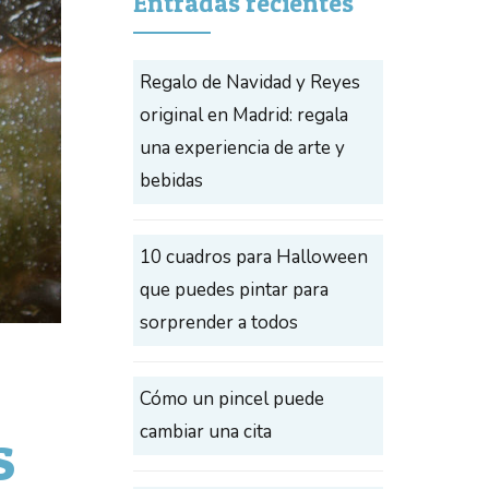
Entradas recientes
Regalo de Navidad y Reyes
original en Madrid: regala
una experiencia de arte y
bebidas
10 cuadros para Halloween
que puedes pintar para
sorprender a todos
Cómo un pincel puede
s
cambiar una cita