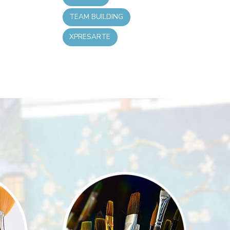
TEAM BUILDING
XPRESARTE