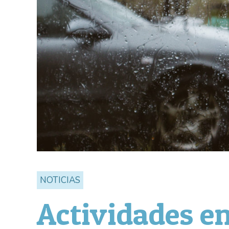
NOTICIAS
Actividades e