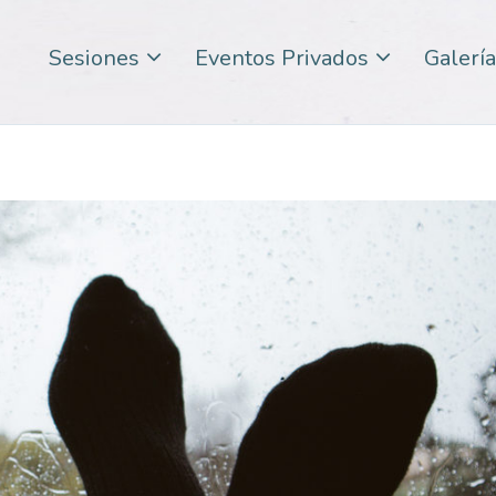
Sesiones
Eventos Privados
Galería