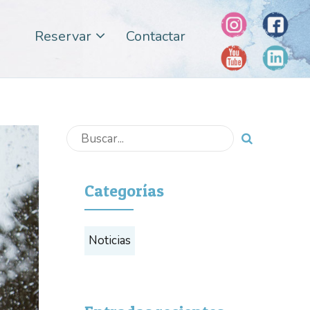
Reservar
Contactar
Categorías
Noticias