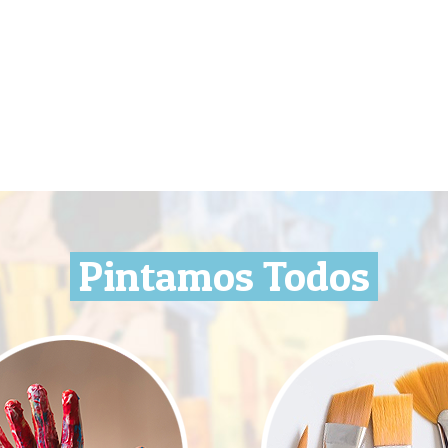
Pintamos Todos