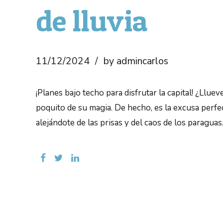
de lluvia
11/12/2024
by admincarlos
¡Planes bajo techo para disfrutar la capital! ¿Lluev
poquito de su magia. De hecho, es la excusa perfec
alejándote de las prisas y del caos de los paraguas