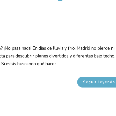
e? ¡No pasa nada! En días de lluvia y frío, Madrid no pierde ni
ta para descubrir planes divertidos y diferentes bajo techo,
. Si estás buscando qué hacer...
Seguir leyendo