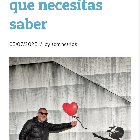
que necesitas
saber
05/07/2025
by admincarlos