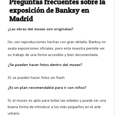
Preguntas frecuentes sobre la
exposición de Banksy en
Madrid
¿Las obras del museo son originales?
No, son reproducciones hechas con gran detalle. Banksy no
avala exposiciones oficiales, pero esta muestra permite ver
su trabajo de una forma accesible y bien documentada.
¿Se pueden hacer fotos dentro del museo?
Sí, se pueden hacer fotos sin flash.
¿Es un plan recomendable para ir con niños?
Sí, el museo es apto para todas las edades y puede ser una
buena forma de introducir a los más pequeños en el arte
urbano.