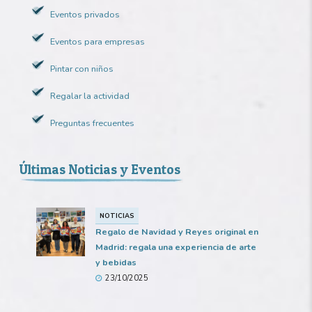
Eventos privados
Eventos para empresas
Pintar con niños
Regalar la actividad
Preguntas frecuentes
Últimas Noticias y Eventos
NOTICIAS
Regalo de Navidad y Reyes original en
Madrid: regala una experiencia de arte
y bebidas
23/10/2025