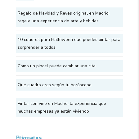
Regalo de Navidad y Reyes original en Madrid:
regala una experiencia de arte y bebidas
10 cuadros para Halloween que puedes pintar para
sorprender a todos
Cómo un pincel puede cambiar una cita
Qué cuadro eres según tu horóscopo
Pintar con vino en Madrid: la experiencia que
muchas empresas ya están viviendo
Etiquetas