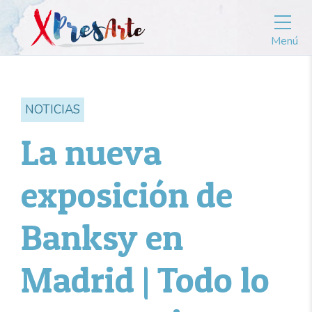
Menú
NOTICIAS
La nueva
exposición de
Banksy en
Madrid | Todo lo