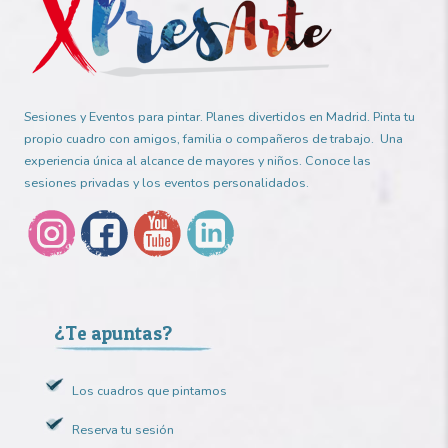
Sesiones y Eventos para pintar. Planes divertidos en Madrid. Pinta tu
propio cuadro con amigos, familia o compañeros de trabajo. Una
experiencia única al alcance de mayores y niños. Conoce las
sesiones privadas y los eventos personalidados.
¿Te apuntas?
Los cuadros que pintamos
Reserva tu sesión