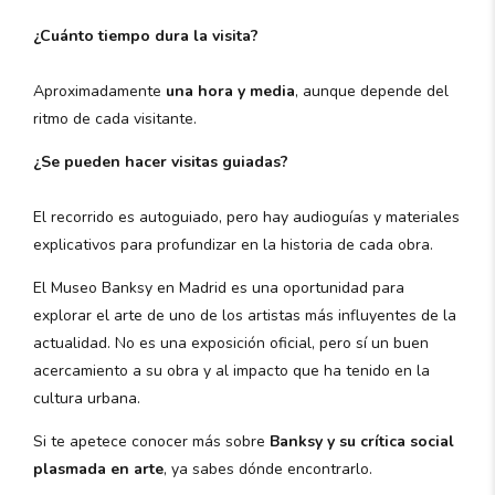
¿Cuánto tiempo dura la visita?
Aproximadamente
una hora y media
, aunque depende del
ritmo de cada visitante.
¿Se pueden hacer visitas guiadas?
El recorrido es autoguiado, pero hay audioguías y materiales
explicativos para profundizar en la historia de cada obra.
El Museo Banksy en Madrid es una oportunidad para
explorar el arte de uno de los artistas más influyentes de la
actualidad. No es una exposición oficial, pero sí un buen
acercamiento a su obra y al impacto que ha tenido en la
cultura urbana.
Si te apetece conocer más sobre
Banksy y su crítica social
plasmada en arte
, ya sabes dónde encontrarlo.