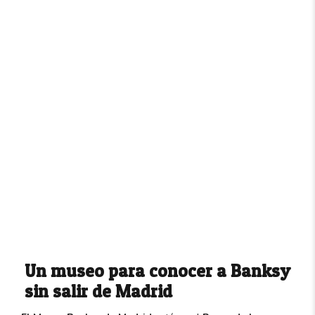
Un museo para conocer a Banksy
sin salir de Madrid