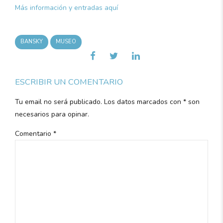
Más información y entradas aquí
BANSKY
MUSEO
ESCRIBIR UN COMENTARIO
Tu email no será publicado. Los datos marcados con * son
necesarios para opinar.
Comentario
*