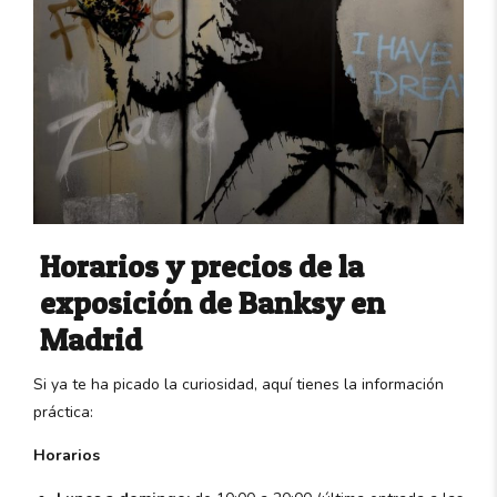
Horarios y precios de la
exposición de Banksy en
Madrid
Si ya te ha picado la curiosidad, aquí tienes la información
práctica:
Horarios