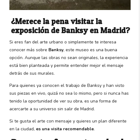
¿Merece la pena visitar la
exposición de Banksy en Madrid?
Si eres fan del arte urbano o simplemente te interesa
conocer más sobre
Banksy
, este museo es una buena
opción. Aunque las obras no sean originales, la experiencia
está bien planteada y permite entender mejor el mensaje
detrás de sus murales.
Para quienes ya conocen el trabajo de Banksy y han visto
sus piezas en vivo, quizá no sea lo mismo, pero si nunca has
tenido la oportunidad de ver su obra, es una forma de
acercarte a su universo sin salir de Madrid.
Si te gusta el arte con mensaje y quieres un plan diferente
en la ciudad,
es una visita recomendable
.