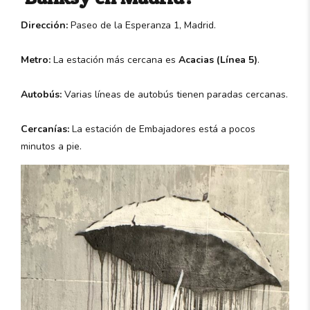
Dirección:
Paseo de la Esperanza 1, Madrid.
Metro:
La estación más cercana es
Acacias (Línea 5)
.
Autobús:
Varias líneas de autobús tienen paradas cercanas.
Cercanías:
La estación de Embajadores está a pocos
minutos a pie.