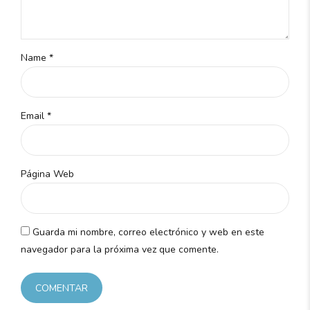
Name *
Email *
Página Web
Guarda mi nombre, correo electrónico y web en este
navegador para la próxima vez que comente.
COMENTAR