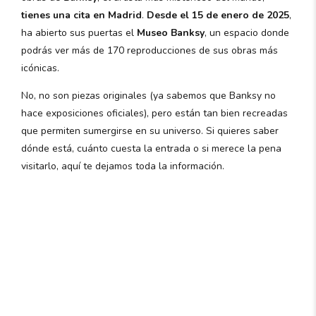
tienes una cita en Madrid
.
Desde el 15 de enero de 2025
,
ha abierto sus puertas el
Museo Banksy
, un espacio donde
podrás ver más de 170 reproducciones de sus obras más
icónicas.
No, no son piezas originales (ya sabemos que Banksy no
hace exposiciones oficiales), pero están tan bien recreadas
que permiten sumergirse en su universo. Si quieres saber
dónde está, cuánto cuesta la entrada o si merece la pena
visitarlo, aquí te dejamos toda la información.