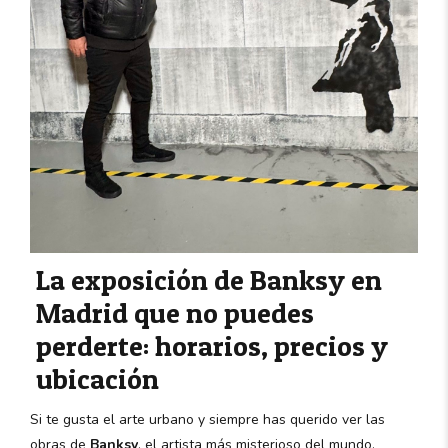
La exposición de Banksy en
Madrid que no puedes
perderte: horarios, precios y
ubicación
Si te gusta el arte urbano y siempre has querido ver las
obras de
Banksy
, el artista más misterioso del mundo,