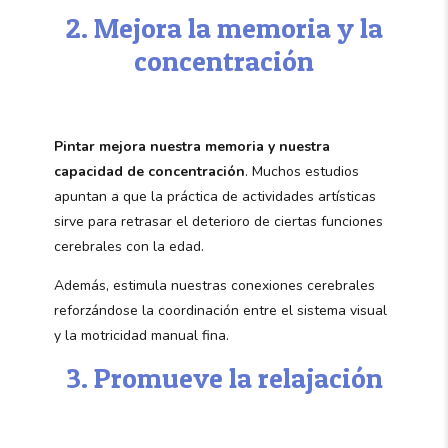
2. Mejora la memoria y la
concentración
Pintar mejora nuestra memoria y nuestra
capacidad de concentración
. Muchos estudios
apuntan a que la práctica de actividades artísticas
sirve para retrasar el deterioro de ciertas funciones
cerebrales con la edad.
Además, estimula nuestras conexiones cerebrales
reforzándose la coordinación entre el sistema visual
y la motricidad manual fina.
3. Promueve la relajación