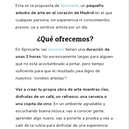
Esta es la propuesta de
Xpresarte
, un
pequeño
estudio de arte en el corazón de Madrid
en el que
cualquier persona, sin experiencia ni conocimientos
previos, va a sentirse artista por un día.
¿Qué ofrecemos?
En Xpresarte, las
sesiones
tienen una
duración de
unas 3 horas.
No excesivamente largas para alguien
que no está acostumbrado a pintar, pero tiempo
suficiente para que el resultado ¡sea digno de
nuestros “noveles artistas”!
Vas a crear tu propia obra de arte mientras ríes,
disfrutas de un café, un refresco, una cerveza o
una copita de vino
. En un ambiente agradable y
escuchando buena música, vas a conocer gente,
aprender algo nuevo, vas a ponerte a prueba y vas a
salir de la rutina para disfrutar de una experiencia