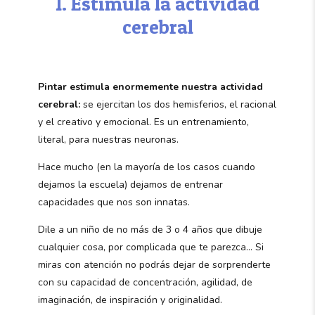
1. Estimula la actividad
cerebral
Pintar estimula enormemente nuestra actividad
cerebral:
se ejercitan los dos hemisferios, el racional
y el creativo y emocional. Es un entrenamiento,
literal, para nuestras neuronas.
Hace mucho (en la mayoría de los casos cuando
dejamos la escuela) dejamos de entrenar
capacidades que nos son innatas.
Dile a un niño de no más de 3 o 4 años que dibuje
cualquier cosa, por complicada que te parezca… Si
miras con atención no podrás dejar de sorprenderte
con su capacidad de concentración, agilidad, de
imaginación, de inspiración y originalidad.