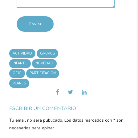
ACTIVIDAD
GRUPOS
INFANTIL
NOVEDAD
OCIO
PARTICIPACIÓN
PLANES
ESCRIBIR UN COMENTARIO
Tu email no será publicado. Los datos marcados con * son
necesarios para opinar.