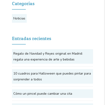
COMO REGALO
Categorías
Noticias
Entradas recientes
Regalo de Navidad y Reyes original en Madrid:
regala una experiencia de arte y bebidas
10 cuadros para Halloween que puedes pintar para
sorprender a todos
Cómo un pincel puede cambiar una cita