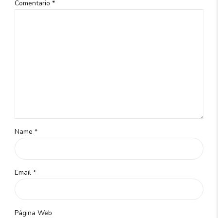
Comentario
*
Name *
Email *
Página Web