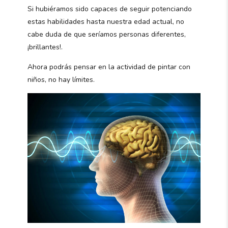
Si hubiéramos sido capaces de seguir potenciando
estas habilidades hasta nuestra edad actual, no
cabe duda de que seríamos personas diferentes,
¡brillantes!.
Ahora podrás pensar en la actividad de pintar con
niños, no hay límites.