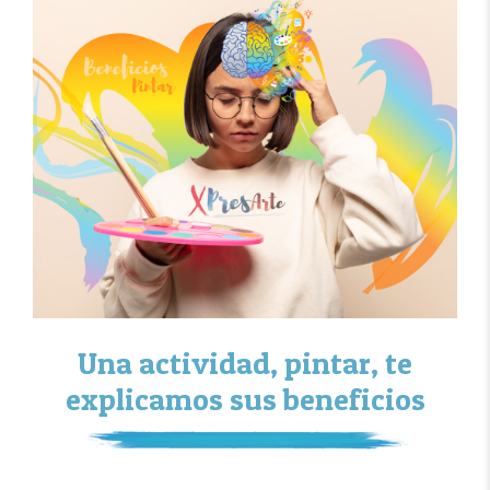
Una actividad, pintar, te
explicamos sus beneficios