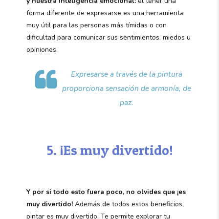
y nuestra inteligencia emocional:
el tener una
forma diferente de expresarse es una herramienta
muy útil para las personas más tímidas o con
dificultad para comunicar sus sentimientos, miedos u
opiniones.
Expresarse a través de la pintura
proporciona sensación de armonía, de
paz.
5. ¡Es muy divertido!
Y por si todo esto fuera poco, no olvides que ¡es
muy divertido!
Además de todos estos beneficios,
pintar es muy divertido. Te permite explorar tu