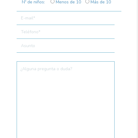
Nº de niños:
Menos de 10
Más de 10