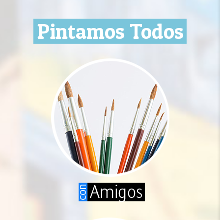
Pintamos Todos