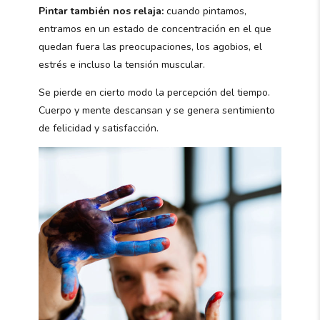
Pintar también nos relaja:
cuando pintamos,
entramos en un estado de concentración en el que
quedan fuera las preocupaciones, los agobios, el
estrés e incluso la tensión muscular.
Se pierde en cierto modo la percepción del tiempo.
Cuerpo y mente descansan y se genera sentimiento
de felicidad y satisfacción.