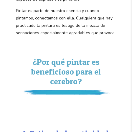
Pintar es parte de nuestra esencia y cuando
pintamos, conectamos con ella. Cualquiera que hay
practicado la pintura es testigo de la mezcla de
sensaciones especialmente agradables que provoca.
¿Por qué pintar es
beneficioso para el
cerebro?