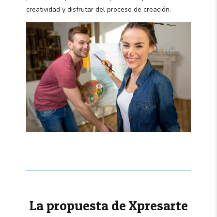
creatividad y disfrutar del proceso de creación.
La propuesta de Xpresarte