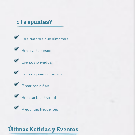
¿Te apuntas?
Los cuadros que pintamos
Reserva tu sesión
Eventos privados
Eventos para empresas
Pintar con niños
Regalar la actividad
Preguntas frecuentes
Últimas Noticias y Eventos