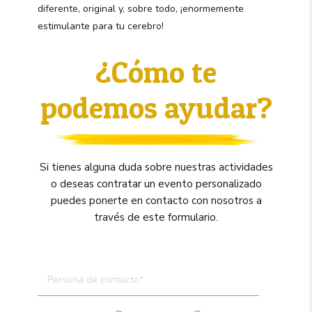
diferente, original y, sobre todo, ¡enormemente
estimulante para tu cerebro!
¿Cómo te
podemos ayudar?
Si tienes alguna duda sobre nuestras actividades
o deseas contratar un evento personalizado
puedes ponerte en contacto con nosotros a
través de este formulario.