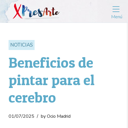
Menú
NOTICIAS
Beneficios de
pintar para el
cerebro
01/07/2025
by Ocio Madrid