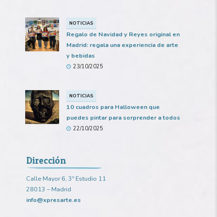
NOTICIAS
Regalo de Navidad y Reyes original en
Madrid: regala una experiencia de arte
y bebidas
23/10/2025
NOTICIAS
10 cuadros para Halloween que
puedes pintar para sorprender a todos
22/10/2025
Dirección
Calle Mayor 6, 3º Estudio 11
28013 – Madrid
info@xpresarte.es