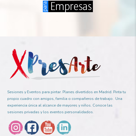
Sesiones y Eventos para pintar. Planes divertidos en Madrid. Pinta tu
propio cuadro con amigos, familia o compañeros de trabajo. Una
experiencia única al alcance de mayores y niños. Conoce las
sesiones privadas y los eventos personalidados.