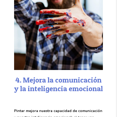
4. Mejora la comunicación
y la inteligencia emocional
Pintar mejora nuestra capacidad de comunicación