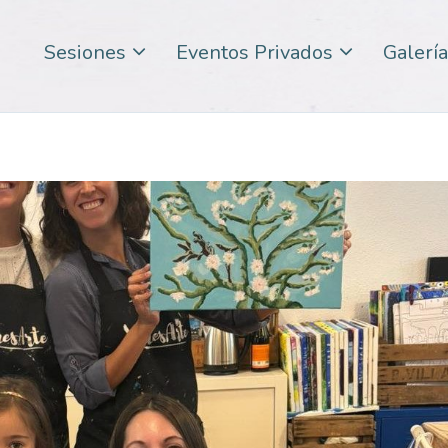
Sesiones
Eventos Privados
Galería