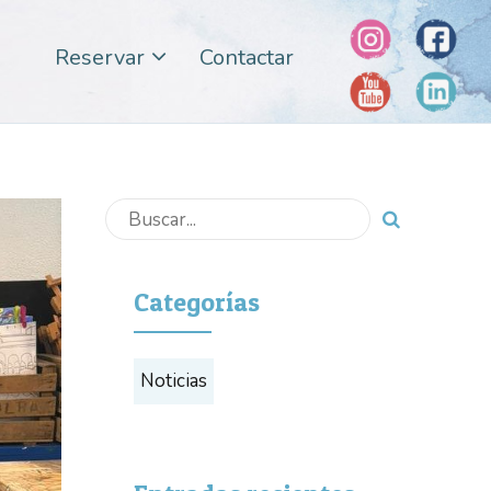
Reservar
Contactar
Categorías
Noticias