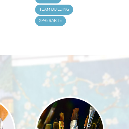
TEAM BUILDING
XPRESARTE