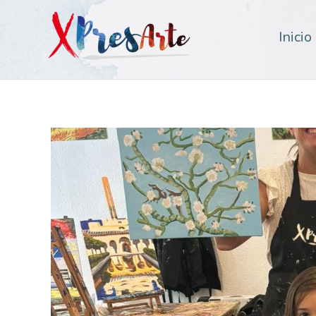
Inicio