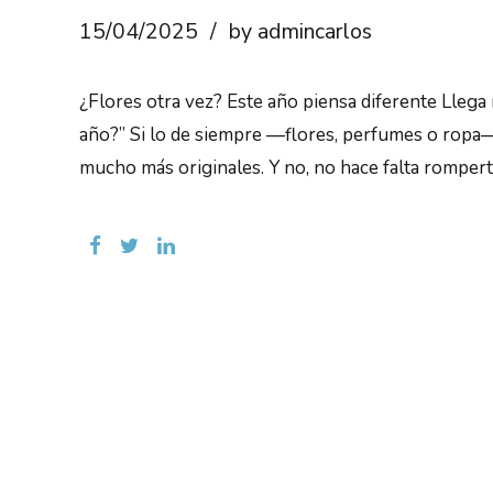
15/04/2025
by admincarlos
¿Flores otra vez? Este año piensa diferente Llega 
año?” Si lo de siempre —flores, perfumes o ropa—
mucho más originales. Y no, no hace falta romperte 