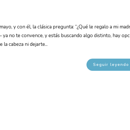
mayo, y con él, la clásica pregunta: “¿Qué le regalo a mi mad
 ya no te convence, y estás buscando algo distinto, hay op
la cabeza ni dejarte...
Seguir leyendo