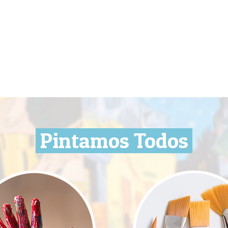
Pintamos Todos