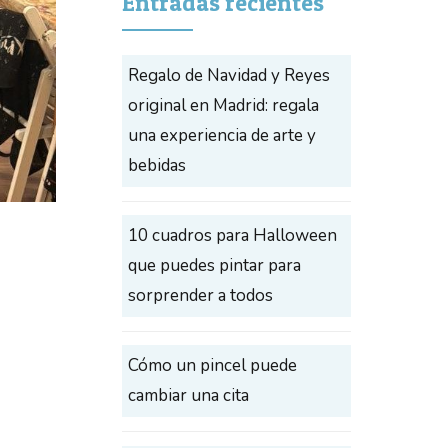
Entradas recientes
Regalo de Navidad y Reyes
original en Madrid: regala
una experiencia de arte y
bebidas
10 cuadros para Halloween
que puedes pintar para
sorprender a todos
Cómo un pincel puede
cambiar una cita