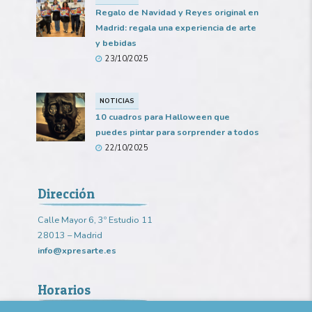
Regalo de Navidad y Reyes original en
Madrid: regala una experiencia de arte
y bebidas
23/10/2025
NOTICIAS
10 cuadros para Halloween que
puedes pintar para sorprender a todos
22/10/2025
Dirección
Calle Mayor 6, 3º Estudio 11
28013 – Madrid
info@xpresarte.es
Horarios