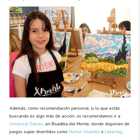
Además, como recomendación personal, si lo que estás
buscando es algo más de acción, os recomendamos ir a
Universal Games
, en Boadilla del Monte, donde disponen de
juegos super divertidos como
Humor Amarillo
o
Lásertag
.