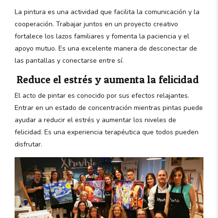
La pintura es una actividad que facilita la comunicación y la
cooperación. Trabajar juntos en un proyecto creativo
fortalece los lazos familiares y fomenta la paciencia y el
apoyo mutuo. Es una excelente manera de desconectar de
las pantallas y conectarse entre sí.
Reduce el estrés y aumenta la felicidad
El acto de pintar es conocido por sus efectos relajantes.
Entrar en un estado de concentración mientras pintas puede
ayudar a reducir el estrés y aumentar los niveles de
felicidad. Es una experiencia terapéutica que todos pueden
disfrutar.