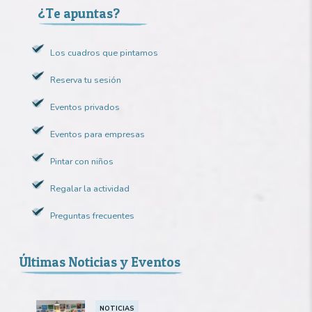
¿Te apuntas?
Los cuadros que pintamos
Reserva tu sesión
Eventos privados
Eventos para empresas
Pintar con niños
Regalar la actividad
Preguntas frecuentes
Últimas Noticias y Eventos
NOTICIAS