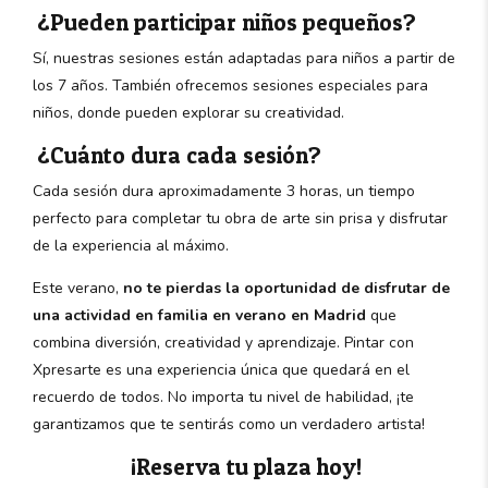
¿Pueden participar niños pequeños?
Sí, nuestras sesiones están adaptadas para niños a partir de
los 7 años. También ofrecemos sesiones especiales para
niños, donde pueden explorar su creatividad.
¿Cuánto dura cada sesión?
Cada sesión dura aproximadamente 3 horas, un tiempo
perfecto para completar tu obra de arte sin prisa y disfrutar
de la experiencia al máximo.
Este verano,
no te pierdas la oportunidad de disfrutar de
una actividad en familia en verano en Madrid
que
combina diversión, creatividad y aprendizaje. Pintar con
Xpresarte es una experiencia única que quedará en el
recuerdo de todos. No importa tu nivel de habilidad, ¡te
garantizamos que te sentirás como un verdadero artista!
¡Reserva tu plaza hoy!