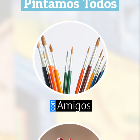
Pintamos Todos