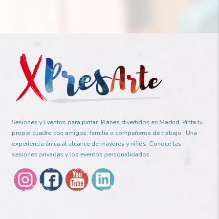
Sesiones y Eventos para pintar. Planes divertidos en Madrid. Pinta tu
propio cuadro con amigos, familia o compañeros de trabajo. Una
experiencia única al alcance de mayores y niños. Conoce las
sesiones privadas y los eventos personalidados.