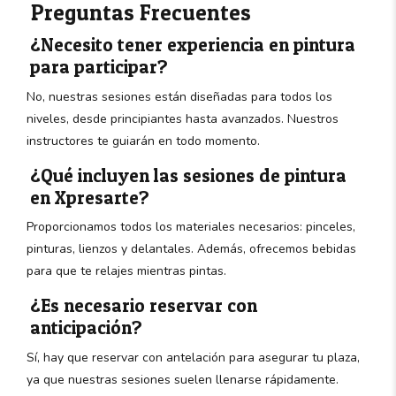
Preguntas Frecuentes
¿Necesito tener experiencia en pintura
para participar?
No, nuestras sesiones están diseñadas para todos los
niveles, desde principiantes hasta avanzados. Nuestros
instructores te guiarán en todo momento.
¿Qué incluyen las sesiones de pintura
en Xpresarte?
Proporcionamos todos los materiales necesarios: pinceles,
pinturas, lienzos y delantales. Además, ofrecemos bebidas
para que te relajes mientras pintas.
¿Es necesario reservar con
anticipación?
Sí, hay que reservar con antelación para asegurar tu plaza,
ya que nuestras sesiones suelen llenarse rápidamente.