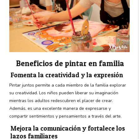
Beneficios de pintar en familia
Fomenta la creatividad y la expresión
Pintar juntos permite a cada miembro de la familia explorar
su creatividad. Los niños pueden liberar su imaginación
mientras los adultos redescubren el placer de crear.
Además, es una excelente manera de expresarse y
compartir sentimientos y pensamientos a través del arte.
Mejora la comunicación y fortalece los
lazos familiares