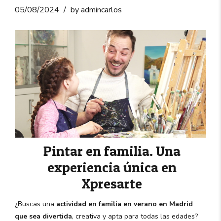
05/08/2024
by admincarlos
Pintar en familia. Una
experiencia única en
Xpresarte
¿Buscas una
actividad en familia en verano en Madrid
que sea divertida
, creativa y apta para todas las edades?