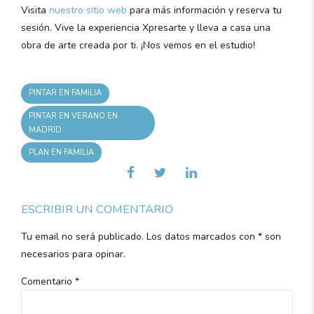
Visita
nuestro sitio web
para más información y reserva tu
sesión. Vive la experiencia Xpresarte y lleva a casa una
obra de arte creada por ti. ¡Nos vemos en el estudio!
PINTAR EN FAMILIA
PINTAR EN VERANO EN
MADRID
PLAN EN FAMILIA
ESCRIBIR UN COMENTARIO
Tu email no será publicado. Los datos marcados con * son
necesarios para opinar.
Comentario
*