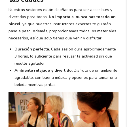
Nuestras sesiones están diseñadas para ser accesibles y
divertidas para todos.
No importa si nunca has tocado un
pincel
, ya que nuestros instructores expertos te guiarán
paso a paso. Además, proporcionamos todos los materiales
necesarios, así que solo tienes que venir y disfrutar.
Duración perfecta.
Cada sesión dura aproximadamente
3 horas, lo suficiente para realizar la actividad sin que
resulte agotador.
Ambiente relajado y divertido.
Disfruta de un ambiente
agradable, con buena música y opciones para tomar una
bebida mientras pintas.