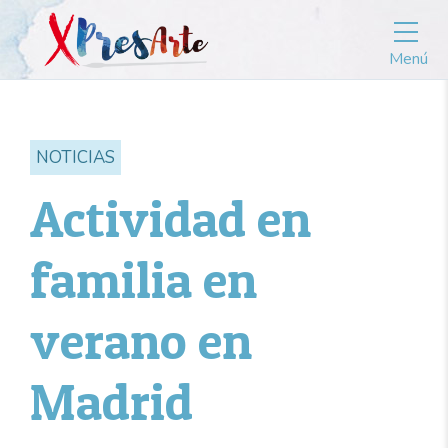
Menú
NOTICIAS
Actividad en
familia en
verano en
Madrid