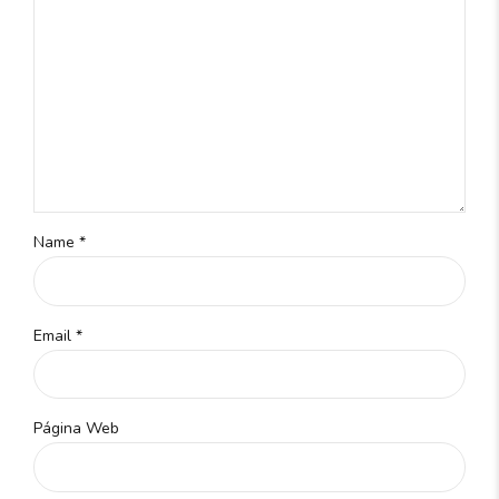
Name *
Email *
Página Web