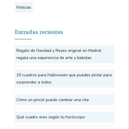
Noticias
Entradas recientes
Regalo de Navidad y Reyes original en Madrid:
regala una experiencia de arte y bebidas
10 cuadros para Halloween que puedes pintar para
sorprender a todos
Cómo un pincel puede cambiar una cita
Qué cuadro eres según tu horóscopo