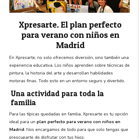
Xpresarte. El plan perfecto
para verano con niños en
Madrid
En Xpresarte, no solo ofrecemos diversión, sino también una
experiencia educativa. Los niños aprenden sobre técnicas de
pintura, la historia del arte y desarrollan habilidades
motoras finas. Todo esto en un entorno seguro y divertido.
Una actividad para toda la
familia
Para las típicas quedadas en familia, Xpresarte es tu opción
ideal para un
plan perfecto para verano con niños en
Madrid
. Nos encargamos de todo para que solo tengas que
preocuparte de disfrutar con tus hijos.