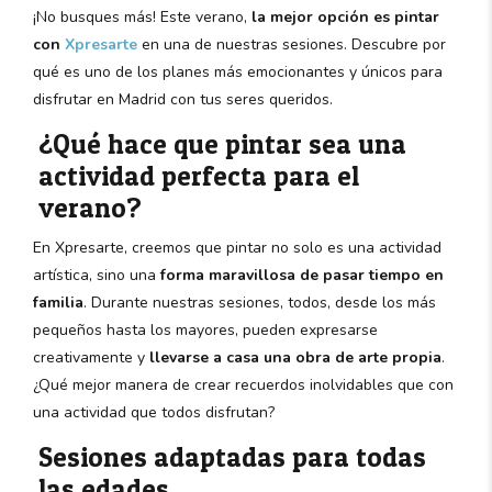
¡No busques más! Este verano,
la mejor opción es pintar
con
Xpresarte
en una de nuestras sesiones. Descubre por
qué es uno de los planes más emocionantes y únicos para
disfrutar en Madrid con tus seres queridos.
¿Qué hace que pintar sea una
actividad perfecta para el
verano?
En Xpresarte, creemos que pintar no solo es una actividad
artística, sino una
forma maravillosa de pasar tiempo en
familia
. Durante nuestras sesiones, todos, desde los más
pequeños hasta los mayores, pueden expresarse
creativamente y
llevarse a casa una obra de arte propia
.
¿Qué mejor manera de crear recuerdos inolvidables que con
una actividad que todos disfrutan?
Sesiones adaptadas para todas
las edades